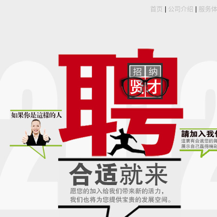
首页
|
公司介绍
|
服务