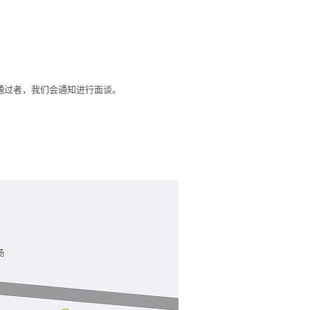
审通过者，我们会通知进行面谈。