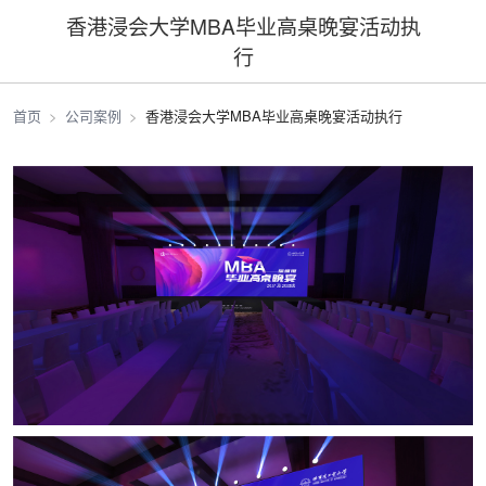
香港浸会大学MBA毕业高桌晚宴活动执
行
首页
公司案例
香港浸会大学MBA毕业高桌晚宴活动执行