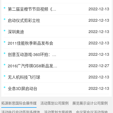
2022-12-13
第二届呈橙节节目视频《茶里》
2022-12-13
启动仪式剪彩立柱
2022-12-13
深圳奥迪
2022-12-13
2011佳能秋季新品发布会
2022-12-13
创意互动游戏-360环拍：C位出道
2022-12-27
2016广汽传祺GS8新品发布会
2022-12-13
无人机科技飞行球
2022-12-13
全息3D屏启动台
拓源新思国际会展传媒
活动策划公司案例
展览展示设计公司案例
活动执行启动签到多媒体
活动策划方案视界
会议室会议活动场地