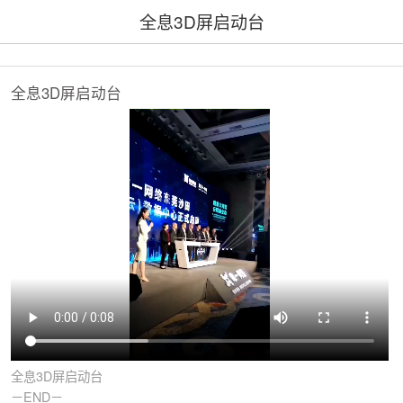
全息3D屏启动台
全息3D屏启动台
全息3D屏启动台
－END－