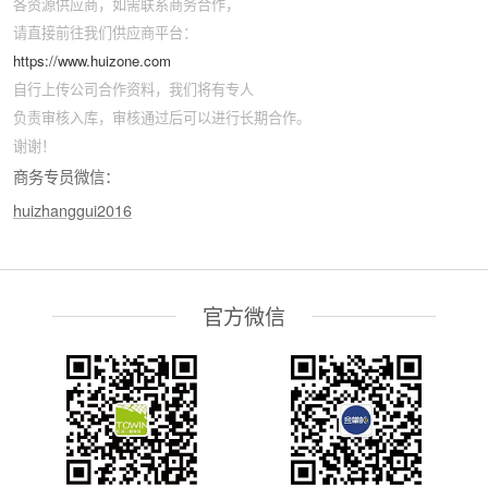
各资源供应商，如需联系商务合作，
请直接前往我们供应商平台：
https://www.huizone.com
自行上传公司合作资料，我们将有专人
负责审核入库，审核通过后可以进行长期合作。
谢谢！
商务专员微信：
huizhanggui2016
官方微信