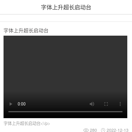
字体上升超长启动台
字体上升超长启动台
字体上升超长启动台<\/p>
280
2022-12-13