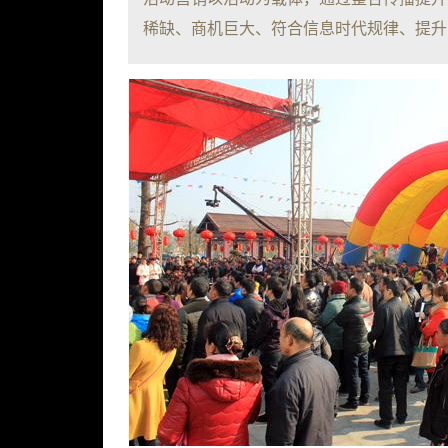
稀缺、商机巨大、符合信息时代规律、提升