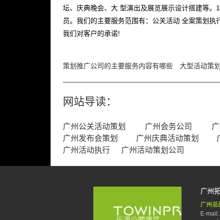
坛、庆典晚会、大 型演出及展览展示设计搭建等。1
员。我们的主要服务范围有：公关活动 全案策划执
我们对客户的承诺!
策划推广公司的主要服务内容有哪些
大型活动策
网站导读：
广州公关活动策划
广州会务公司
广
广州发布会策划
广州庆典活动策划
广州活动执行
广州活动策划公司
广州
广州总
E-mail