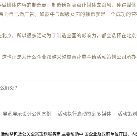
要做媒体内容的制造商，制造话题卖点让媒体去跟风，使得媒体
费为自己做广告。如蒙牛与超级女声的捆绑就是一个成功的营
在北京，所以很多活动为了制造全国的影响力，都会选择在北京
，这也正是为什么企业都越来越愿意花重金请活动策划公司承办
么好处？
展览展示设计公司案例
活动执行启动签到多媒体
活动策划
活动整包及公关全案策划服务商,主要帮助中 国企业及政府单位在国、