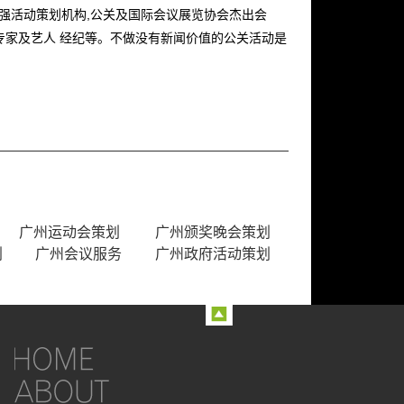
十强活动策划机构,公关及国际会议展览协会杰出会
专家及艺人 经纪等。不做没有新闻价值的公关活动是
广州运动会策划
广州颁奖晚会策划
划
广州会议服务
广州政府活动策划