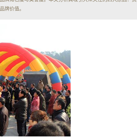
品牌价值。