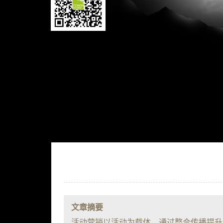
文章摘要
活动营销以活动为载体，通过整合传播提升