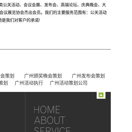
各类公关活动、会议会展、发布会、高端论坛、庆典晚会、大
国际会议展览协会杰出会员。我们的主要服务范围有：公关活动
是我们对客户的承诺!
动会策划
广州颁奖晚会策划
广州发布会策划
策划
广州活动执行
广州活动策划公司