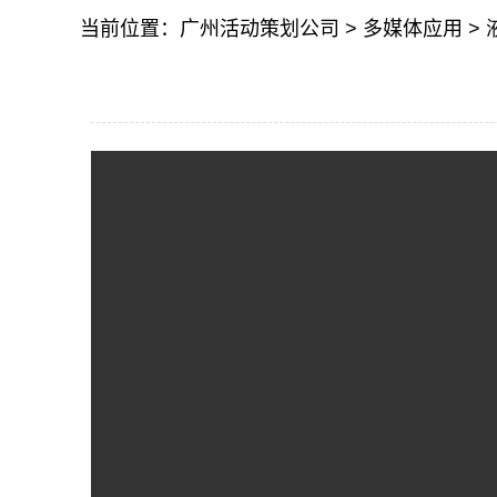
当前位置：
广州活动策划公司
>
多媒体应用
>