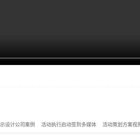
示设计公司案例
活动执行启动签到多媒体
活动策划方案视