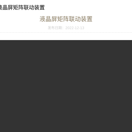
 液晶屏矩阵联动装置
液晶屏矩阵联动装置
发布日期：2022-12-13