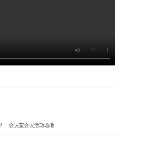
界
会议室会议活动场地