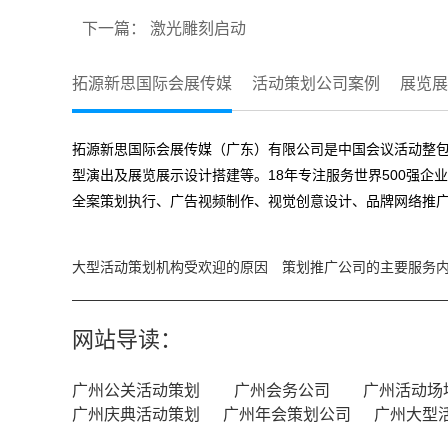
下一篇：
激光雕刻启动
拓源新思国际会展传媒
活动策划公司案例
展览展
拓源新思国际会展传媒（广东）有限公司是中国会议活动整包
型演出及展览展示设计搭建等。18年专注服务世界500强企
全案策划执行、广告视频制作、视觉创意设计、品牌网络推广
大型活动策划机构受欢迎的原因
策划推广公司的主要服务
网站导读：
广州公关活动策划
广州会务公司
广州活动场
广州庆典活动策划
广州年会策划公司
广州大型