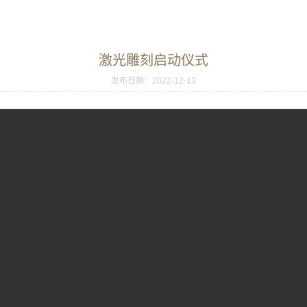
激光雕刻启动仪式
发布日期：2022-12-13