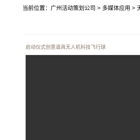
当前位置：
广州活动策划公司
>
多媒体应用
>
启动仪式创意道具无人机科技飞行球