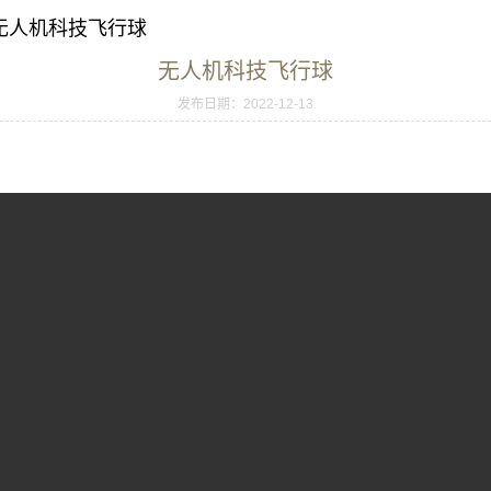
 无人机科技飞行球
无人机科技飞行球
发布日期：2022-12-13