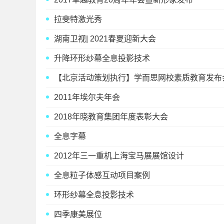
拉斐特激光秀
湖南卫视| 2021春夏迎新大会
升降环形纱幕全息投影技术
【北京活动策划执行】学而思网校素质教育发布
2011年埃尔夫年会
2018年晓教育集团年度表彰大会
全息字幕
2012年三一重机上海宝马展展馆设计
全息粒子体感互动项目案例
环形纱幕全息投影技术
四季康美展位