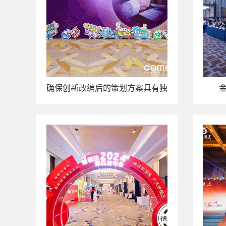
确保创新改编后的策划方案具有独
特价值的方法