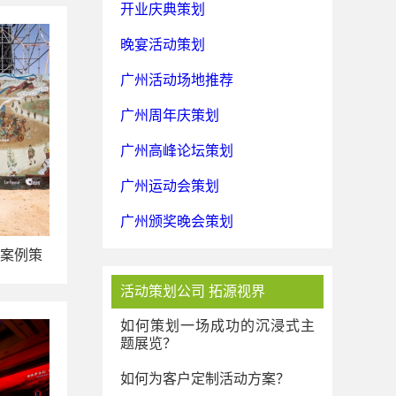
开业庆典策划
晚宴活动策划
广州活动场地推荐
广州周年庆策划
广州高峰论坛策划
广州运动会策划
广州颁奖晚会策划
案例策
活动策划公司 拓源视界
如何策划一场成功的沉浸式主
题展览？
如何为客户定制活动方案？