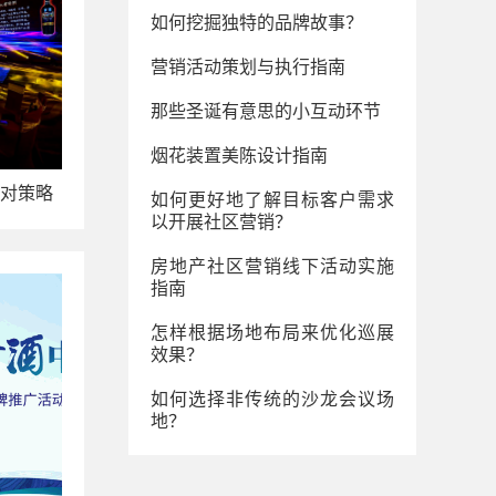
如何挖掘独特的品牌故事？
营销活动策划与执行指南
那些圣诞有意思的小互动环节
烟花装置美陈设计指南
对策略
如何更好地了解目标客户需求
以开展社区营销？
房地产社区营销线下活动实施
指南
怎样根据场地布局来优化巡展
效果？
如何选择非传统的沙龙会议场
地？