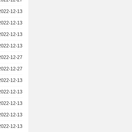
2022-12-13
2022-12-13
2022-12-13
2022-12-13
2022-12-27
2022-12-27
2022-12-13
2022-12-13
2022-12-13
2022-12-13
2022-12-13