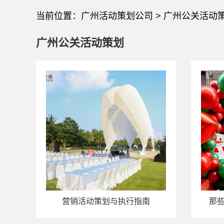
当前位置：
广州活动策划公司
> 广州公关活动
广州公关活动策划
营销活动策划与执行指南
那