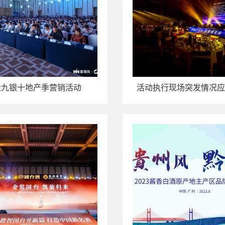
金九银十地产季营销活动
活动执行现场突发情况应