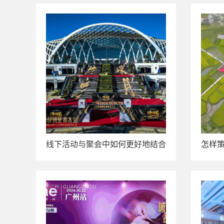
线下活动与聚会中如何更好地结合
怎样
品牌理念？