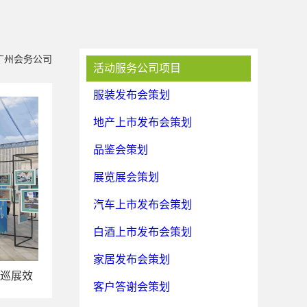
广州会务公司
活动服务公司项目
服装发布会策划
地产上市发布会策划
品鉴会策划
展览展会策划
汽车上市发布会策划
白酒上市发布会策划
家居发布会策划
巡展效
客户答谢会策划