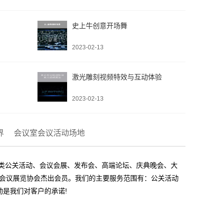
史上牛创意开场舞
2023-02-13
激光雕刻视频特效与互动体验
2023-02-13
界
会议室会议活动场地
各类公关活动、会议会展、发布会、高端论坛、庆典晚会、大
国际会议展览协会杰出会员。我们的主要服务范围有：公关活动
是我们对客户的承诺!