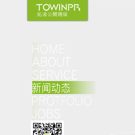
媒介资源整合