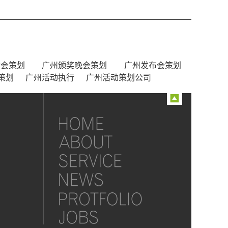
动会策划
广州颁奖晚会策划
广州发布会策划
策划
广州活动执行
广州活动策划公司