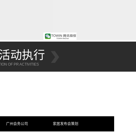
活动执行
ON OF PR ACTIVITIES
CTIVITIES EXECUTION
广州会务公司
家居发布会策划