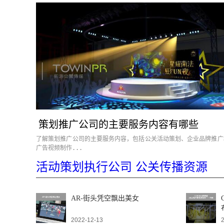
策划推广公司的主要服务内容有哪些
了解策划推广公司的主要服务内容，包括公关活动策划、企业品牌推广
广告视频制作...
活动策划执行公司 公关传播资源
AR-街头凭空飘出美女
2022-12-13