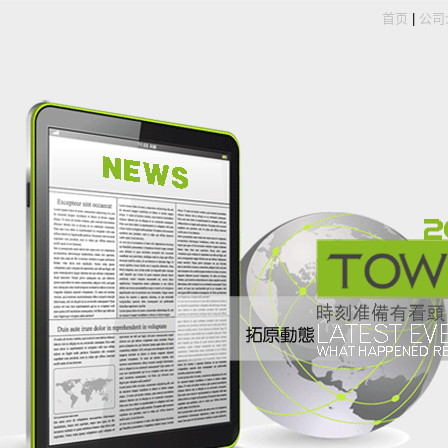
首页
|
公司