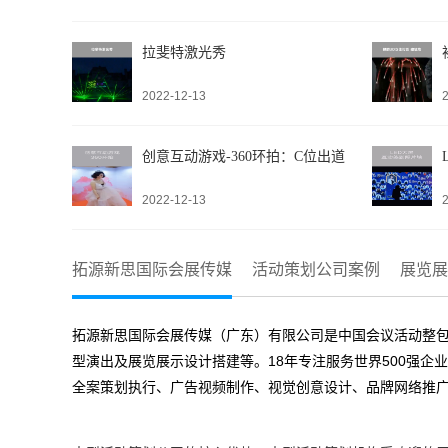
拉斐特激光秀
2022-12-13
创意互动游戏-360环拍：C位出道
2022-12-13
拓源新思国际会展传媒
活动策划公司案例
展览展
拓源新思国际会展传媒（广东）有限公司是中国会议活动整包
型演出及展览展示设计搭建等。18年专注服务世界500强企
全案策划执行、广告视频制作、视觉创意设计、品牌网络推广