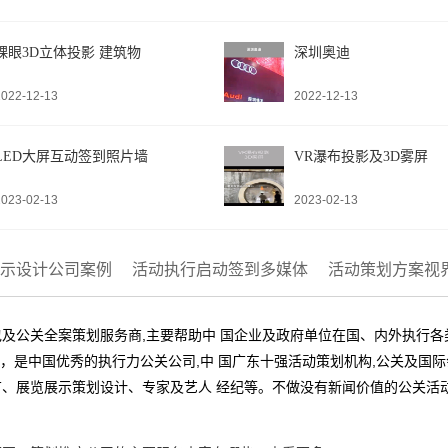
裸眼3D立体投影 建筑物
深圳奥迪
2022-12-13
2022-12-13
LED大屏互动签到照片墙
VR瀑布投影及3D雾屏
2023-02-13
2023-02-13
示设计公司案例
活动执行启动签到多媒体
活动策划方案视
及公关全案策划服务商,主要帮助中 国企业及政府单位在国、内外执行
业，是中国优秀的执行力公关公司,中 国广东十强活动策划机构,公关及
、展览展示策划设计、专家及艺人 经纪等。不做没有新闻价值的公关活动