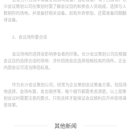
沙会议策划公司在策划时需了解会议目的和参会人员组成，选择与人
数相符的场地，并准备好相关设备。如有外宾参加，还需准备同期翻
译设备。
3、会议场所要合适
会议场地的选择会影响参会者的印象。长沙会议策划公司应根据
会议目的选择合适的场地：涉外招商会应选择规格较高的场所，企业
内部会议可适当降低标准。
作为长沙会议策划公司，经常为企业策划会议筹备方案，包括场
地选择、会场布置、发言顺序等，每个细节都需考虑清楚。以上是策
划会议时需要注意的要点，只有这样才能保证会议顺利召开并获得满
意效果。
其他新闻