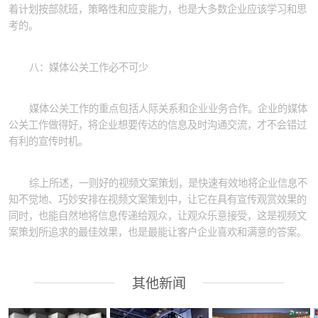
着计划按部就班，策略性和应变能力，也是大多数企业应该学习和思
考的。
八：媒体公关工作必不可少
媒体公关工作的重点包括人际关系和企业业务合作。企业的媒体
公关工作做得好，将企业想要传达的信息及时沟通交流，才不会错过
有利的宣传时机。
综上所述，一则好的视频文案策划，是快速有效地将企业信息不
知不觉地、巧妙安排在视频文案策划中，让它在具有宣传观赏效果的
同时，也能自然地将信息传递给观众，让观众乐意接受，这是视频文
案策划所追求的最佳效果，也是最能让客户企业喜欢和满意的答案。
其他新闻