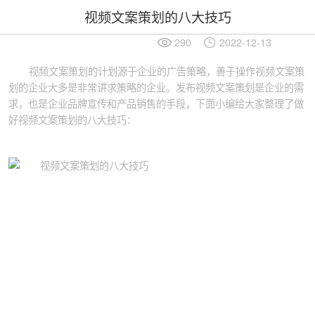
视频文案策划的八大技巧
290
2022-12-13
视频文案策划的计划源于企业的广告策略，善于操作视频文案策
划的企业大多是非常讲求策略的企业。发布视频文案策划是企业的需
求，也是企业品牌宣传和产品销售的手段，下面小编给大家整理了做
好视频文案策划的八大技巧：