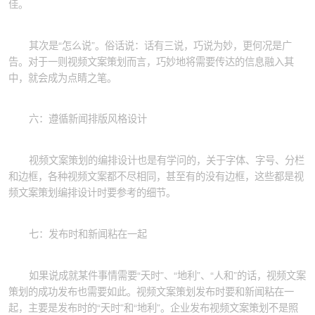
佳。
其次是“怎么说”。俗话说：话有三说，巧说为妙，更何况是广
告。对于一则视频文案策划而言，巧妙地将需要传达的信息融入其
中，就会成为点睛之笔。
六：遵循新闻排版风格设计
视频文案策划的编排设计也是有学问的，关于字体、字号、分栏
和边框，各种视频文案都不尽相同，甚至有的没有边框，这些都是视
频文案策划编排设计时要参考的细节。
七：发布时和新闻粘在一起
如果说成就某件事情需要“天时”、“地利”、“人和”的话，视频文案
策划的成功发布也需要如此。视频文案策划发布时要和新闻粘在一
起，主要是发布时的“天时”和“地利”。企业发布视频文案策划不是照