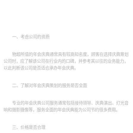
一、考虑公司的资质
物超所值的年会庆典通常具有较高知名度，顾客在选择庆典筹划
公司时，应了解该公司在行业内的口碑，并参考其以往的业务能力，
以此判断该公司是否适合承办年会庆典。
二、了解对年会庆典策划的服务是否全面
专业的年会庆典公司服务通常包括接待领导、庆典演出、灯光音
响和摄影摄像等，服务全面的年会庆典能为公司节约很多费用。
三、价格是否合理