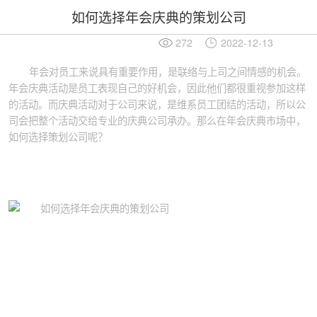
如何选择年会庆典的策划公司
272
2022-12-13
年会对员工来说具有重要作用，是联络与上司之间情感的机会。
年会庆典活动是员工表现自己的好机会，因此他们都很重视参加这样
的活动。而庆典活动对于公司来说，是维系员工团结的活动，所以公
司会把整个活动交给专业的庆典公司承办。那么在年会庆典市场中，
如何选择策划公司呢？