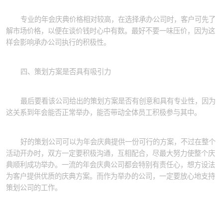
专业的年会庆典价格相对较高，在选择承办公司时，客户可先了
解市场价格，以便在谈价钱时心中有数。最好不要一味压价，因为这
样会影响承办公司执行的积极性。
四、策划方案是否具有吸引力
最后要看该公司给出的策划方案是否有创意和具有专业性，因为
这关系到年会能否正常举办，能否带动全体员工积极参与其中。
好的策划公司可以为年会庆典提供一份可行的方案，不过在整个
活动开办时，双方一定要积极沟通，互相配合，尽最大努力使整个庆
典顺利成功举办。一流的年会庆典公司都会特别有责任心，想方设法
为客户提供优质的庆典方案。而作为举办的公司，一定要放心地支持
策划公司的工作。