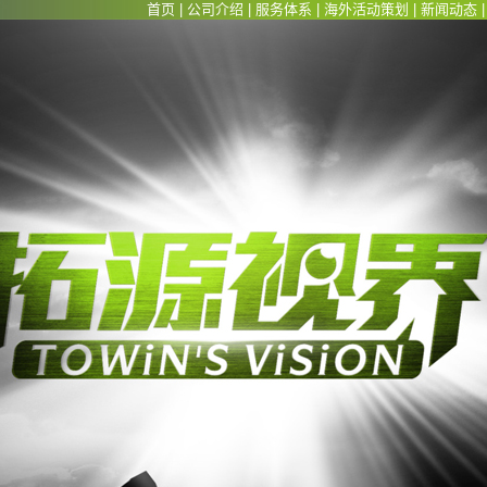
首页
|
公司介绍
|
服务体系
|
海外活动策划
|
新闻动态