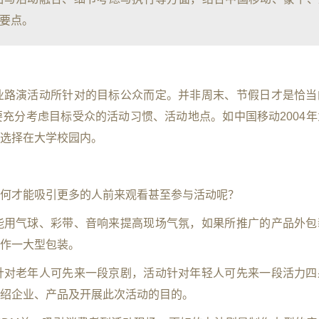
要点。
业路演活动所针对的目标公众而定。并非周末、节假日才是恰当
充分考虑目标受众的活动习惯、活动地点。如中国移动2004年
选择在大学校园内。
何才能吸引更多的人前来观看甚至参与活动呢？
能用气球、彩带、音响来提高现场气氛，如果所推广的产品外包
作一大型包装。
针对老年人可先来一段京剧，活动针对年轻人可先来一段活力四
绍企业、产品及开展此次活动的目的。