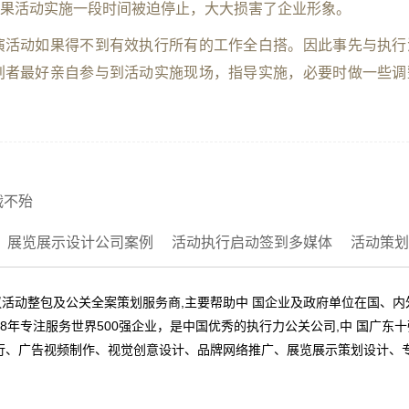
果活动实施一段时间被迫停止，大大损害了企业形象。
演活动如果得不到有效执行所有的工作全白搭。因此事先与执行
划者最好亲自参与到活动实施现场，指导实施，必要时做一些调
战不殆
展览展示设计公司案例
活动执行启动签到多媒体
活动策划
活动整包及公关全案策划服务商,主要帮助中 国企业及政府单位在国、
8年专注服务世界500强企业，是中国优秀的执行力公关公司,中 国广东
行、广告视频制作、视觉创意设计、品牌网络推广、展览展示策划设计、