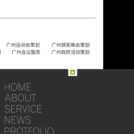
广州运动会策划
广州颁奖晚会策划
划
广州会议服务
广州政府活动策划