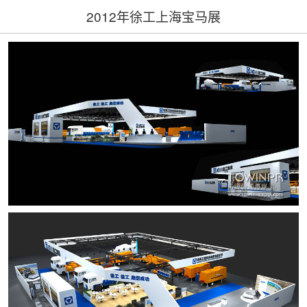
2012年徐工上海宝马展