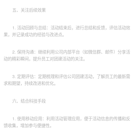
五、关注后续效果
1. 活动回顾与总结：活动结束后，进行总结和反馈，评估活动效
果，并记录成功的经验与改进点。
2. 保持沟通：继续利用公司内部平台（如微信群、邮件）分享活
动的精彩瞬间，提升员工对团建活动的关注。
3. 定期评估：定期梳理和评估公司团建活动，了解员工的最新需
求和期望，持续改进和优化。
六、结合科技手段
1. 使用移动应用：利用活动管理应用，便于活动信息的传播和反
馈收集，增加参与便捷性。