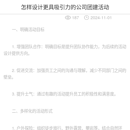
怎样设计更具吸引力的公司团建活动
187
2024-11-01
一、明确活动目标
1. 增强团队合作：明确目标是提升团队协作能力，为后续的活动
设计提供方向。
2. 促进交流：加强员工之间的沟通与理解，减少不同部门之间的
壁垒。
3. 提升士气：通过有趣的活动提升员工的积极性和满意度。
二、多样化的活动形式
1. 户外探险：组织徒步旅行、野外露营、攀岩等，结合自然环