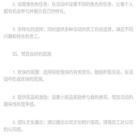
2. 设置角色和任务：在活动中设置不同的角色和任务，让每个人
都有机会参与并展示自己的特长。
3. 多样化的选择：同时提供多种活动供员工自由选择，满足不同
兴趣和特长的员工。
四、营造良好的氛围
1. 欢快的氛围：选用轻松愉快的背景音乐，鼓励积极互动，在活
动中形成欢快的氛围。
2. 提供奖品和激励：设置小奖品奖励参与者的表现，增加活动的
趣味性和竞争感。
3. 团队文化展示：通过展示公司文化和价值观，增强员工对公司
的认同感。