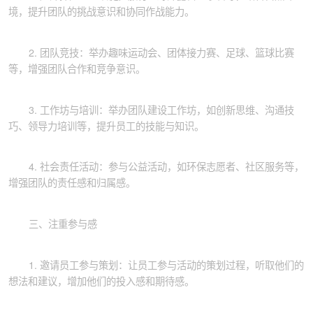
境，提升团队的挑战意识和协同作战能力。
2. 团队竞技：举办趣味运动会、团体接力赛、足球、篮球比赛
等，增强团队合作和竞争意识。
3. 工作坊与培训：举办团队建设工作坊，如创新思维、沟通技
巧、领导力培训等，提升员工的技能与知识。
4. 社会责任活动：参与公益活动，如环保志愿者、社区服务等，
增强团队的责任感和归属感。
三、注重参与感
1. 邀请员工参与策划：让员工参与活动的策划过程，听取他们的
想法和建议，增加他们的投入感和期待感。