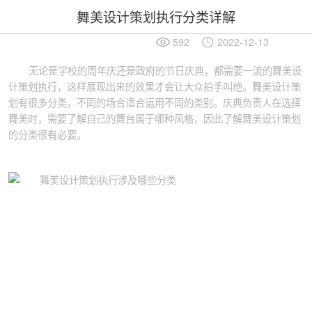
舞美设计策划执行分类详解
592
2022-12-13
无论是学校的周年庆还是政府的节日庆典，都需要一流的舞美设
计策划执行，这样展现出来的效果才会让大众拍手叫绝。舞美设计策
划有很多分类，不同的场合适合运用不同的类别。庆典负责人在选择
舞美时，需要了解自己的舞台属于哪种风格，因此了解舞美设计策划
的分类很有必要。