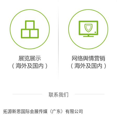
联系我们
拓源新思国际会展传媒（广东）有限公司