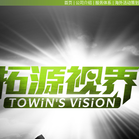
首页
|
公司介绍
|
服务体系
|
海外活动策划