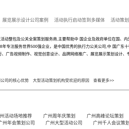
展览展示设计公司案例
活动执行启动签到多媒体
活动策划
活动整包及公关全案策划服务商,主要帮助中 国企业及政府单位在国、
8年专注服务世界500强企业，是中国优秀的执行力公关公司,中 国广东
行、广告视频制作、视觉创意设计、品牌网络推广、展览展示策划设计、
划公司的核心优势
大型活动策划机构受欢迎的原因
查看更多>>
州活动场地推荐
广州周年庆策划
广州高峰论坛策划
广州年会策划公司
广州大型活动公司
广州千人会议策