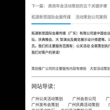
下一篇：
高效年会活动策划的五个关键步骤
拓源新思国际会展传媒
活动策划公司案例
拓源新思国际会展传媒（广东）有限公司是中国会议
坛、庆典晚会、大 型演出及展览展示设计搭建等。1
员。我们的主要服务范围有：公关活动 全案策划执
我们对客户的承诺!
策划推广公司的主要服务内容有哪些
大型活动策
网站导读：
广州公关活动策划
广州会务公司
广
广州发布会策划
广州庆典活动策划