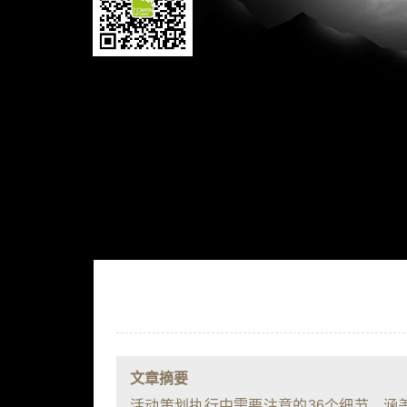
文章摘要
活动策划执行中需要注意的36个细节，涵