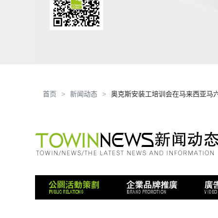
首页
新闻动态
奥克斯安装工培训会在马来西亚马