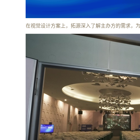
在视觉设计方案上，拓源深入了解主办方的需求，