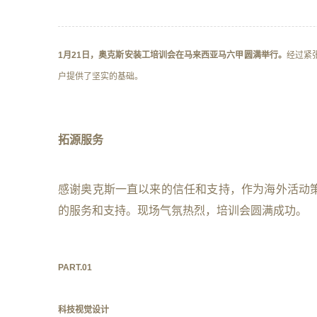
1月21日，奥克斯安装工培训会在马来西亚马六甲圆满举行。
经过紧
户提供了坚实的基础。
拓源服务
感谢奥克斯一直以来的信任和支持，作为海外活动
的服务和支持。现场气氛热烈，培训会圆满成功。
PART.
0
1
科技视觉设计