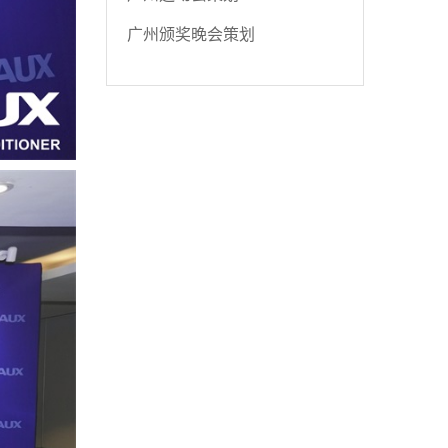
广州颁奖晚会策划