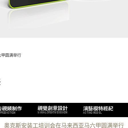
六甲圆满举行
奥克斯安装工培训会在马来西亚马六甲圆满举行