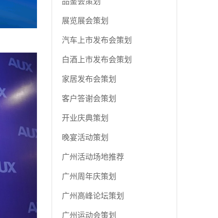
品鉴会策划
展览展会策划
汽车上市发布会策划
白酒上市发布会策划
家居发布会策划
客户答谢会策划
开业庆典策划
晚宴活动策划
广州活动场地推荐
广州周年庆策划
广州高峰论坛策划
广州运动会策划