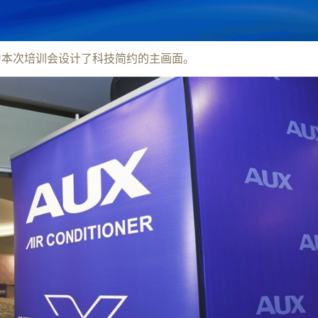
为本次培训会设计了科技简约的主画面。