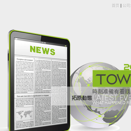
首页
|
公司