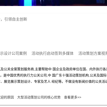
全，引领自主创新
示设计公司案例
活动执行启动签到多媒体
活动策划方案视
及公关全案策划服务商,主要帮助中 国企业及政府单位在国、内外执行
业，是中国优秀的执行力公关公司,中 国广东十强活动策划机构,公关及
、展览展示策划设计、专家及艺人 经纪等。不做没有新闻价值的公关活动
欢迎的原因
大型活动策划公司的核心优势
查看更多>>