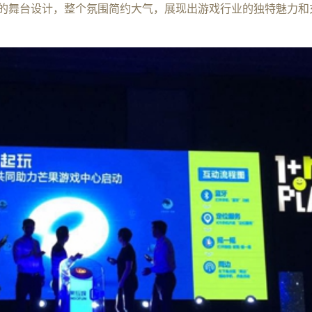
颖的舞台设计，整个氛围简约大气，展现出游戏行业的独特魅力和