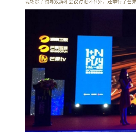
现场除了领导致辞和会议讨论环节外，还举行了芒