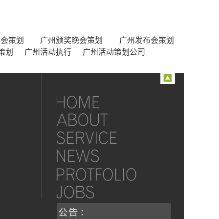
动会策划
广州颁奖晚会策划
广州发布会策划
策划
广州活动执行
广州活动策划公司