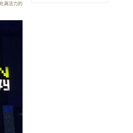
充满活力的