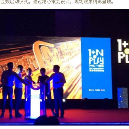
果互娱启动仪式。通过精心策划设计，现场效果精彩呈现。