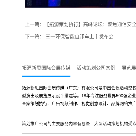
上一篇：
【拓源策划执行】高峰论坛：聚焦通信安
下一篇：
三一环保智能自卸车上市发布会
拓源新思国际会展传媒
活动策划公司案例
展览展
拓源新思国际会展传媒（广东）有限公司是中国会议活动整包
型演出及展览展示设计搭建等。18年专注服务世界500强企
全案策划执行、广告视频制作、视觉创意设计、品牌网络推广
策划推广公司的主要服务内容有哪些
大型活动策划机构受