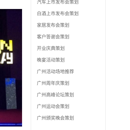
汽车上市发布会策划
白酒上市发布会策划
家居发布会策划
客户答谢会策划
开业庆典策划
晚宴活动策划
广州活动场地推荐
广州周年庆策划
广州高峰论坛策划
广州运动会策划
广州颁奖晚会策划