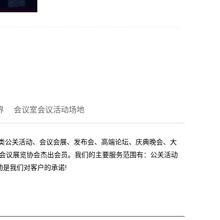
界
会议室会议活动场地
各类公关活动、会议会展、发布会、高端论坛、庆典晚会、大
国际会议展览协会杰出会员。我们的主要服务范围有：公关活动
是我们对客户的承诺!