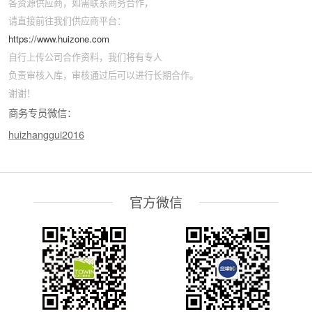
各资源供应商，如需联系商务合作，
请直接前往我们供应商平台：
https://www.huizone.com
自行上传公司合作资料，我们将有专人
负责审核入库，审核通过后可以进行长期合作。
谢谢！
商务专员微信：
huizhanggui2016
官方微信