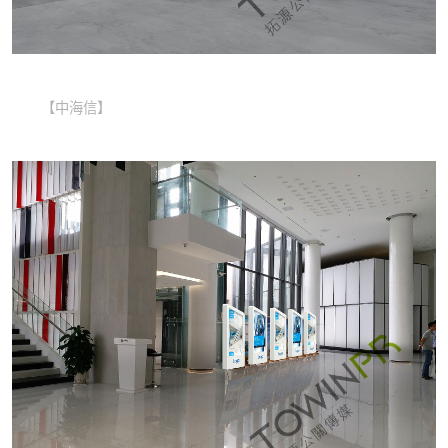
【中海信】