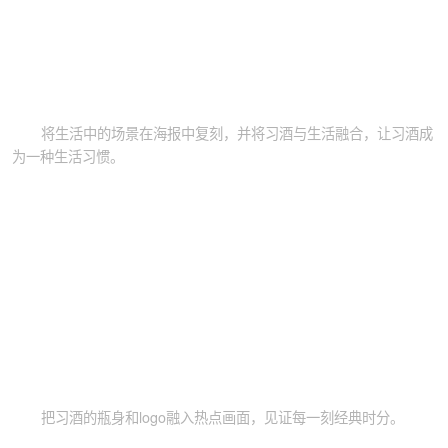
将生活中的场景在海报中复刻，并将习酒与生活融合，让习酒成
为一种生活习惯。
把习酒的瓶身和logo融入热点画面，见证每一刻经典时分。