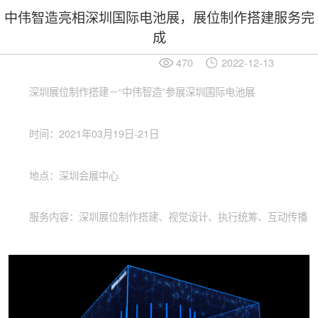
中伟智造亮相深圳国际电池展，展位制作搭建服务完
成
470
2022-12-13
深圳展位制作搭建－“中伟智造”参展深圳国际电池展
时间：2021年03月19日-21日
地点：深圳会展中心
服务内容：深圳展位制作搭建、视觉设计、执行统筹、互动传播