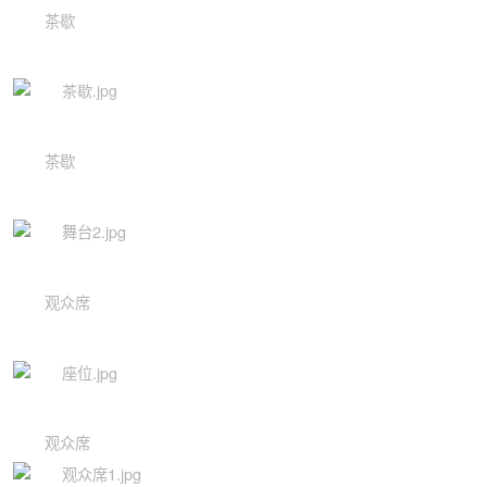
茶歇
茶歇
观众席
观众席