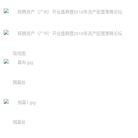
现场图
揭幕处
揭幕处