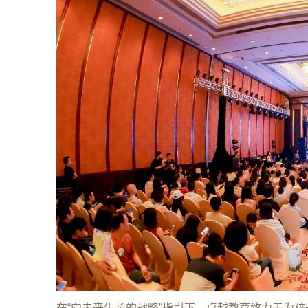
在“向未来生长的战略”指引下，卓越教育致力于为孩