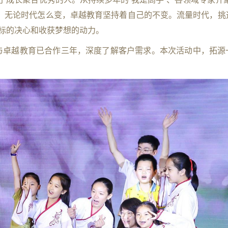
。无论时代怎么变，卓越教育坚持着自己的不变。流量时代，挑
目标的决心和收获梦想的动力。
与卓越教育已合作三年，深度了解客户需求。本次活动中，拓源