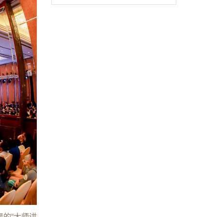
聚的“大师讲