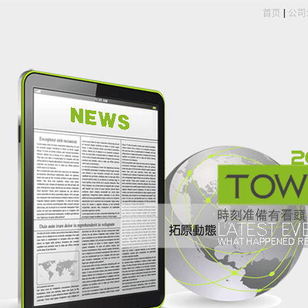
首页
|
公司