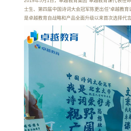
2019年5月1日，卓越教育集团“卓越教育课代表
士生、第四届中国诗词大会冠军陈更出任“卓越教育
是卓越教育自战略和产品全面升级以来首次选择代