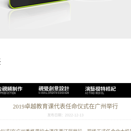
2019卓越教育课代表任命仪式在广州举行
发布日期：2022-12-13