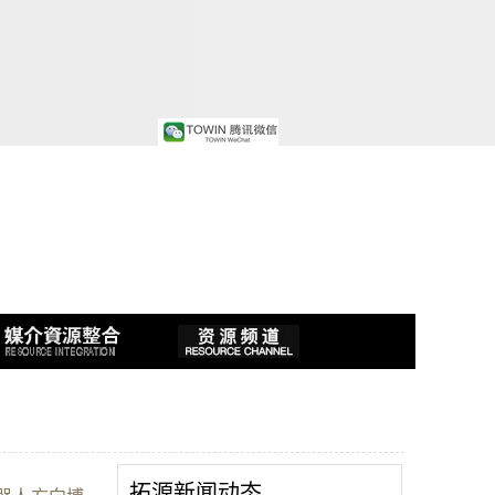
拓源新闻动态