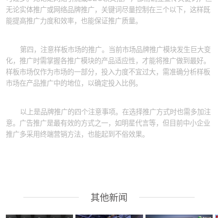
无论实体推广或网络品牌推广，关键词尽量控制在三个以下，这样既
能提高推广力度和效率，也能保证推广质量。
第四，注意样板市场的推广。当前市场品牌推广模块发生巨大变
化，推广时需掌握各推广模块的产品适应性，才能将推广做到最好。
样板市场仅作为市场的一部分，投入力度不宜过大，需准确分析样板
市场在产品推广中的地位，以确定投入比例。
以上是品牌推广的四个注意事项。在选择推广方式时也需多加注
意。广告推广是最有效的方式之一，如明星代言等，但目前中小企业
推广多采用终端营销方法，也能起到不俗效果。
其他新闻