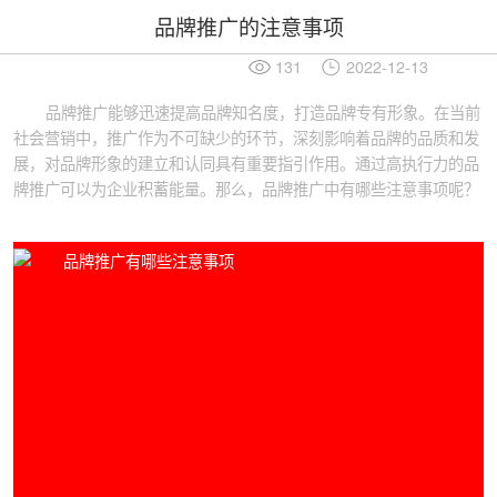
品牌推广的注意事项
131
2022-12-13
品牌推广能够迅速提高品牌知名度，打造品牌专有形象。在当前
社会营销中，推广作为不可缺少的环节，深刻影响着品牌的品质和发
展，对品牌形象的建立和认同具有重要指引作用。通过高执行力的品
牌推广可以为企业积蓄能量。那么，品牌推广中有哪些注意事项呢？