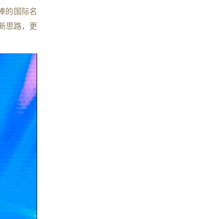
捧的国际名
新思路，更