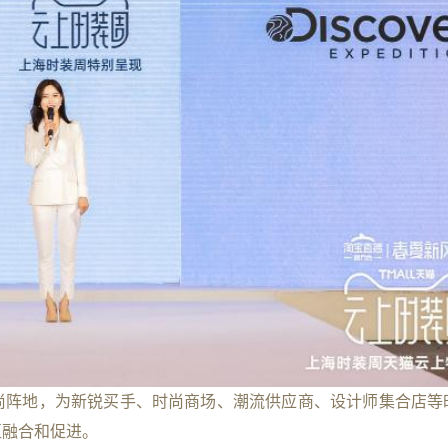
尚阵地，为新锐买手、时尚商场、潮流供应商、设计师集合店等
互融合和促进。