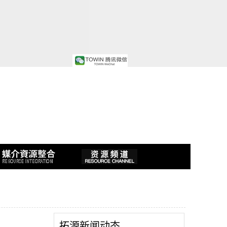
拓源新闻动态