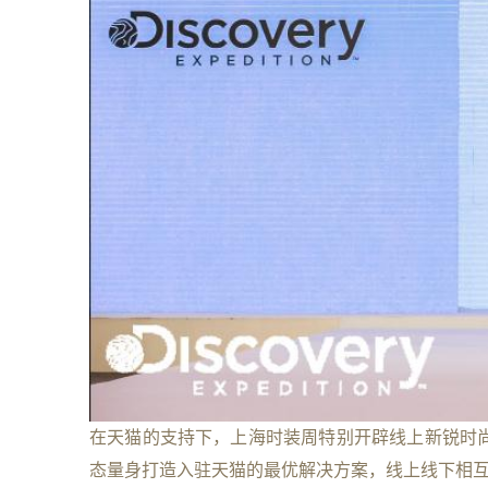
在天猫的支持下，上海时装周特别开辟线上新锐时
态量身打造入驻天猫的最优解决方案，线上线下相