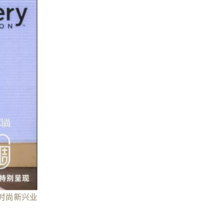
时尚新兴业