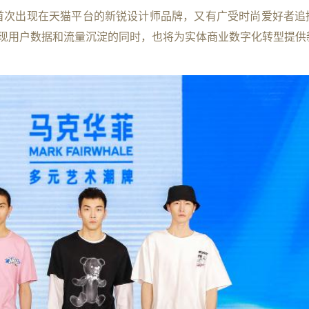
首次出现在天猫平台的新锐设计师品牌，又有广受时尚爱好者追
现用户数据和流量沉淀的同时，也将为实体商业数字化转型提供