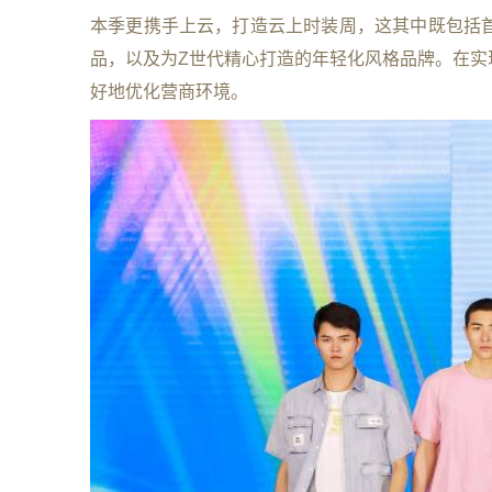
本季更携手上云，打造云上时装周，这其中既包括
品，以及为Z世代精心打造的年轻化风格品牌。在实
好地优化营商环境。