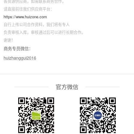
各资源供应商，如需联系商务合作，
请直接前往我们供应商平台：
https://www.huizone.com
自行上传公司合作资料，我们将有专人
负责审核入库，审核通过后可以进行长期合作。
谢谢！
商务专员微信：
huizhanggui2016
官方微信