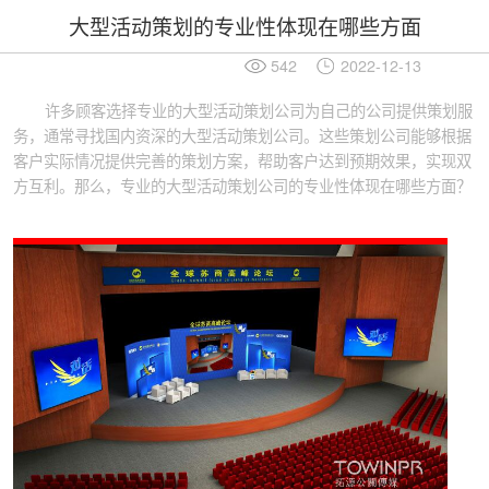
大型活动策划的专业性体现在哪些方面
542
2022-12-13
许多顾客选择专业的大型活动策划公司为自己的公司提供策划服
务，通常寻找国内资深的大型活动策划公司。这些策划公司能够根据
客户实际情况提供完善的策划方案，帮助客户达到预期效果，实现双
方互利。那么，专业的大型活动策划公司的专业性体现在哪些方面？