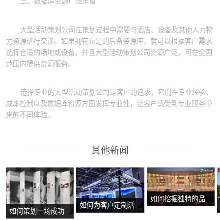
三、数据库资源广泛丰富
大型活动策划公司在策划过程中需要与酒店、设备及其他人力物
力资源进行交涉。如果拥有充足的后备资源库，就可以根据客户需求
选择合适的场地或设备，并且大型活动策划公司资源广泛，可在全国
范围内提供资源服务。
选择专业的大型活动策划公司是客户的追求，它们在专业经验、
成本控制以及数据库资源方面发挥专业性，让客户感受到专业服务带
来的不同体验。
其他新闻
如何挖掘独特的品
如何为客户定制活
如何策划一场成功
牌故事？
动方案？