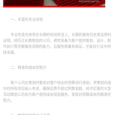
一、丰富的专业经验
专业性首先体现在长期的经验积淀上，长期的服务历史是品质的
证明。经历过长期策划的公司，通常具备为客户提供策划、设计、制
作执行等完整服务流程的能力，且服务质量有保证，才能在行业中持
续发展。
二、精准的成本控制力
每个公司在策划时都会对客户给出的预算进行规划，将策划内容
中的所有项目纳入考虑，确保花费不超过预算金额。经济实惠的大型
活动策划公司会为客户提供成本规划服务，发挥对预算成本的精准控
制力。