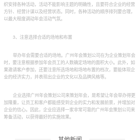
织安排各种活动，活动不能影响主题的明确性，且要符合企业的经营
方针、经营计谋以及经营状态。同时，各种活动的顺序排列要合理，
以最大程度调动年会活动气氛。
3、注意选择合适的场地和布置
举办年会需要合适的场地。广州年会策划公司在为企业策划年会
时，要注意根据参加年会员工的人数确定场地的面积大小。此外，如
果邀请客户参加，还要注意所选场地和场地布置的档次，要能体现企
业的经济实力，并表现出企业的文化以及品牌风格等。
企业选择广州年会策划公司来策划年会，是希望让年会举办得更
加隆重，让员工和客户都能感受到企业的实力和发展前景，并增加对
企业的信心。因此，企业应选择一家非常可靠的广州年会策划公司来
筹备活动，以获得最好的实施效果。
其他新闻