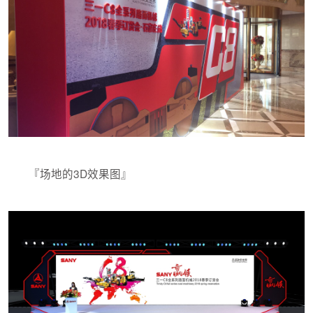
『场地的3D效果图』