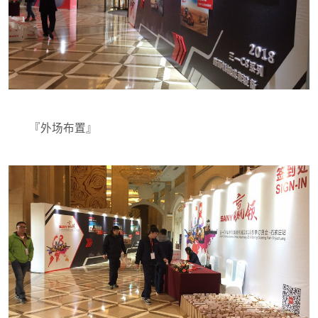
『外场布置』