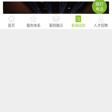
拨打
电话
首页
服务体系
案例展示
新闻动态
人才招聘