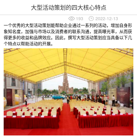
大型活动策划的四大核心特点
193
2022-12-13
一个优秀的大型活动策划能帮助企业通过一系列的活动，增加自身形
象知名度，加强与市场以及消费者的联系沟通，提高曝光率，从而获
得更多的收益和品牌效应。因此，撰写大型活动策划应当具备以下几
个特点以帮助活动的开展。