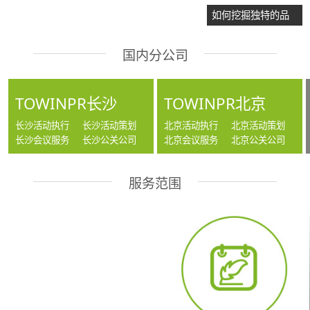
览？
如何挖掘独特的品
牌故事？
国内分公司
TOWINPR长沙
TOWINPR北京
长沙活动执行
长沙活动策划
北京活动执行
北京活动策划
长沙会议服务
长沙公关公司
北京会议服务
北京公关公司
服务范围