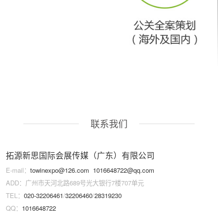
联系我们
拓源新思国际会展传媒（广东）有限公司
E-mail：
towinexpo@126.com
1016648722@qq.com
ADD：广州市天河北路689号光大银行7楼707单元
TEL：
020-32206461
/
32206460
/
28319230
QQ：
1016648722