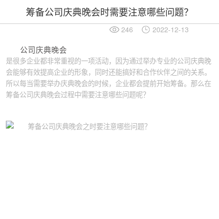
筹备公司庆典晚会时需要注意哪些问题？
246
2022-12-13
公司庆典晚会
是很多企业都非常重视的一项活动，因为通过举办专业的公司庆典晚
会能够有效提高企业的形象，同时还能搞好和合作伙伴之间的关系。
所以每当需要举办庆典晚会的时候，企业都会提前开始筹备。那么在
筹备公司庆典晚会过程中需要注意哪些问题呢？