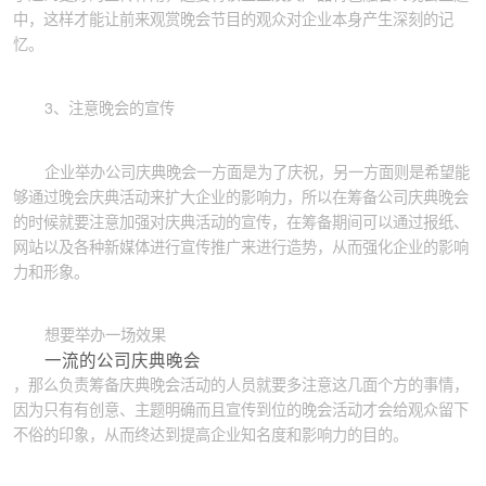
中，这样才能让前来观赏晚会节目的观众对企业本身产生深刻的记
忆。
3、注意晚会的宣传
企业举办公司庆典晚会一方面是为了庆祝，另一方面则是希望能
够通过晚会庆典活动来扩大企业的影响力，所以在筹备公司庆典晚会
的时候就要注意加强对庆典活动的宣传，在筹备期间可以通过报纸、
网站以及各种新媒体进行宣传推广来进行造势，从而强化企业的影响
力和形象。
想要举办一场效果
一流的公司庆典晚会
，那么负责筹备庆典晚会活动的人员就要多注意这几面个方的事情，
因为只有有创意、主题明确而且宣传到位的晚会活动才会给观众留下
不俗的印象，从而终达到提高企业知名度和影响力的目的。