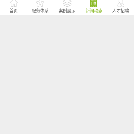
首页
服务体系
案例展示
新闻动态
人才招聘
－END－
其他新闻