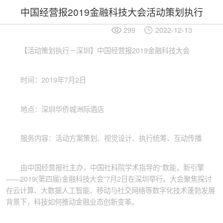
中国经营报2019金融科技大会活动策划执行
299
2022-12-13
【活动策划执行－深圳】中国经营报2019金融科技大会
时间：2019年7月2日
地点：深圳华侨城洲际酒店
服务内容：活动方案策划、视觉设计、执行统筹、互动传播
由中国经营报社主办，中国社科院学术指导的“数能，新引擎
——2019(第四届)金融科技大会”7月2日在深圳举行。大会聚焦探讨
在云计算、大数据人工智能、移动与社交网络等数字化技术蓬勃发展
背景下，科技如何推动金融业态创新变革。