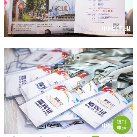
拨打
电话