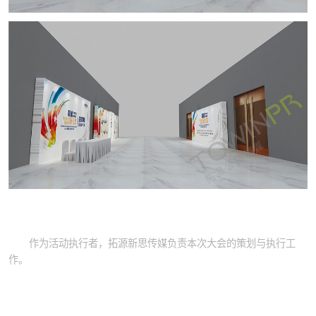
作为活动执行者，拓源新思传媒负责本次大会的策划与执行工
作。