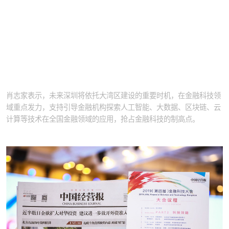
肖志家表示，未来深圳将依托大湾区建设的重要时机，在金融科技领
域重点发力，支持引导金融机构探索人工智能、大数据、区块链、云
计算等技术在全国金融领域的应用，抢占金融科技的制高点。