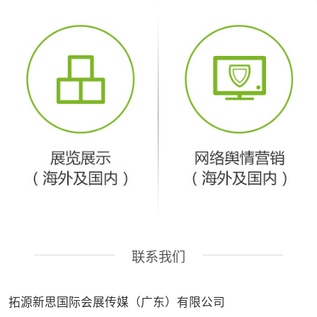
联系我们
拓源新思国际会展传媒（广东）有限公司