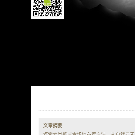
文章摘要
探索六类低成本场地布置方法，从自然元素