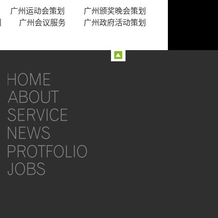
广州运动会策划
广州颁奖晚会策划
划
广州会议服务
广州政府活动策划