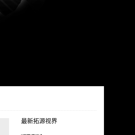
最新拓源视界