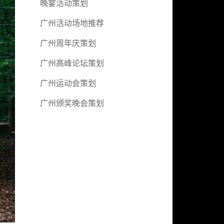
晚宴活动策划
广州活动场地推荐
广州周年庆策划
广州高峰论坛策划
广州运动会策划
广州颁奖晚会策划