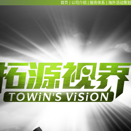
首页
|
公司介绍
|
服务体系
|
海外活动策划