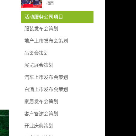
指南
活动服务公司项目
服装发布会策划
地产上市发布会策划
品鉴会策划
展览展会策划
汽车上市发布会策划
白酒上市发布会策划
家居发布会策划
客户答谢会策划
开业庆典策划