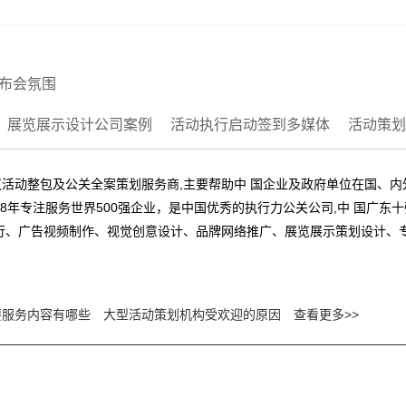
发布会氛围
展览展示设计公司案例
活动执行启动签到多媒体
活动策划
活动整包及公关全案策划服务商,主要帮助中 国企业及政府单位在国、
8年专注服务世界500强企业，是中国优秀的执行力公关公司,中 国广东
行、广告视频制作、视觉创意设计、品牌网络推广、展览展示策划设计、
要服务内容有哪些
大型活动策划机构受欢迎的原因
查看更多>>