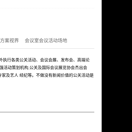
方案视界
会议室会议活动场地
内外执行各类公关活动、会议会展、发布会、高端论
十强活动策划机构,公关及国际会议展览协会杰出会
专家及艺人 经纪等。不做没有新闻价值的公关活动是