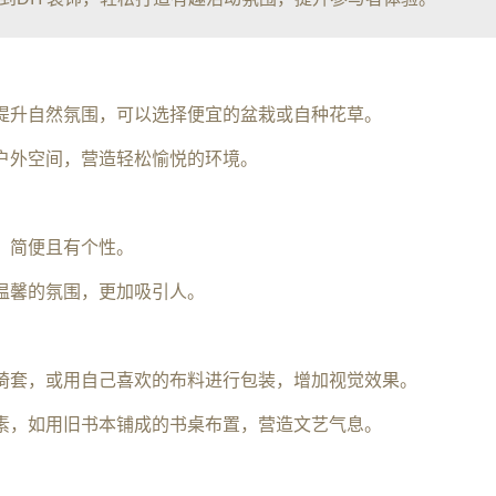
，提升自然氛围，可以选择便宜的盆栽或自种花草。
或户外空间，营造轻松愉悦的环境。
，简便且有个性。
造温馨的氛围，更加吸引人。
座椅套，或用自己喜欢的布料进行包装，增加视觉效果。
元素，如用旧书本铺成的书桌布置，营造文艺气息。