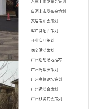
汽车上市发布会策划
白酒上市发布会策划
家居发布会策划
客户答谢会策划
开业庆典策划
晚宴活动策划
广州活动场地推荐
广州周年庆策划
广州高峰论坛策划
广州运动会策划
广州颁奖晚会策划