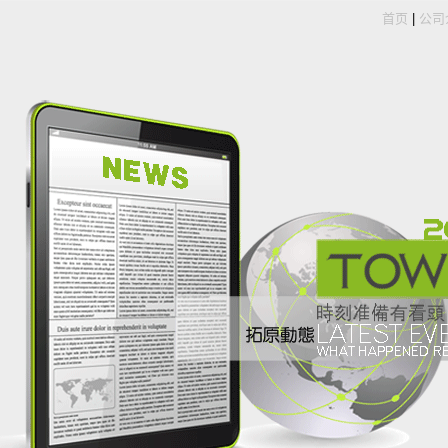
首页
|
公司