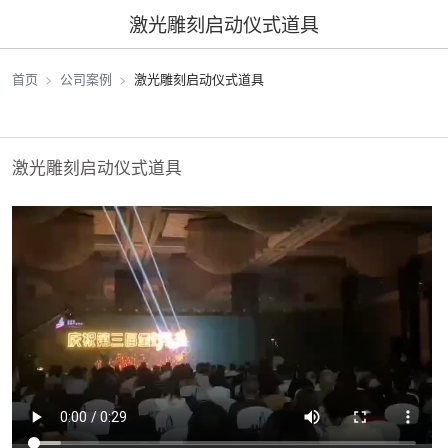
激光雕刻启动仪式道具
首页
公司案例
激光雕刻启动仪式道具
激光雕刻启动仪式道具