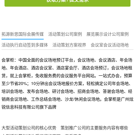
拓源新思国际会展传媒
活动策划公司案例
展览展示设计公司案例
活动执行启动签到多媒体
活动策划方案视界
会议室会议活动场地
会掌柜：中国全面的会议场地预订平台，会议场地、会议酒店、年会场
地、年会酒店、酒店会议室、酒店宴会厅、酒店会场预订，会议场地租
赁，就上会掌柜，免收服务费的会议服务平台网站。一站式办会，预算
至少节省20%；10分钟出会议场地报价方案，轻松搞定公司年会场地、
培训会场地、发布会场地、研讨会场地、招商会场地、答谢会场地、经
销商会议场地、工作总结会场地、沙龙/休闲会议场地。会掌柜是广州炫
锐信息科技有限公司旗下品牌
大型活动策划公司的核心优势
策划推广公司的主要服务内容有哪些