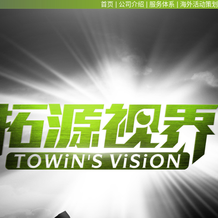
首页
|
公司介绍
|
服务体系
|
海外活动策划