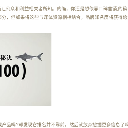
道让公众和利益相关者所知。的确，你还是想依靠口碑营销
;
的确
部分，但如果将这些与媒体资源相相结合，品牌知名度将获得跨
或产品吗
?
却发现它排名并不靠前，然后就放弃挖掘更多信息了