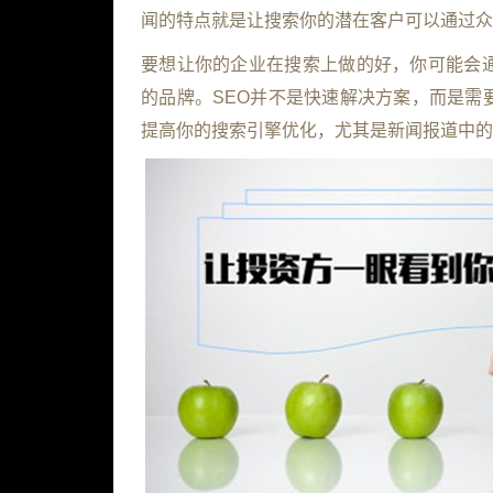
闻的特点就是让搜索你的潜在客户可以通过众
要想让你的企业在搜索上做的好，你可能会
的品牌。
SEO
并不是快速解决方案，而是需
提高你的搜索引擎优化，尤其是新闻报道中的