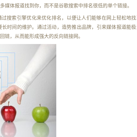
多媒体报道找到你，而不是谷歌搜索中排名很低的单个链接。
通过搜索引擎优化来优化排名，以便让人们能够在网上轻松地找
要长时间的维护。通过活动，造势推出品牌，引来媒体报道能极
回链，从而能形成强大的反向链接网。