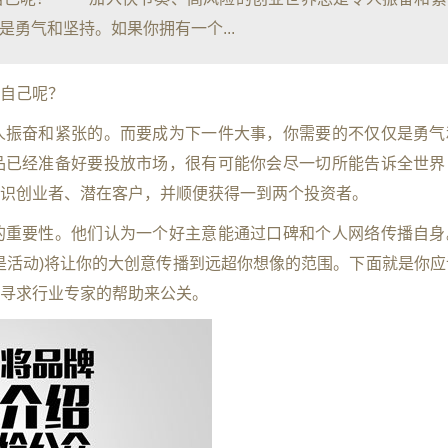
勇气和坚持。如果你拥有一个...
自己呢？
振奋和紧张的。而要成为下一件大事，你需要的不仅仅是勇气
品已经准备好要投放市场，很有可能你会尽一切所能告诉全世界
识创业者、潜在客户，并顺便获得一到两个投资者。
重要性。他们认为一个好主意能通过口碑和个人网络传播自身
是活动
)
将让你的大创意传播到远超你想像的范围。下面就是你应
寻求行业专家的帮助来公关。