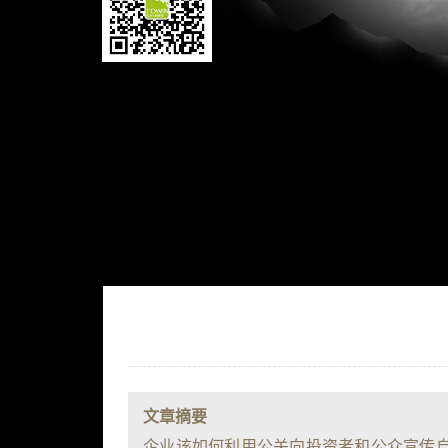
文章摘要
企业该如何利用公关向投资者和公众宣传