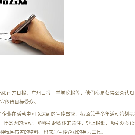
比如南方日报、广州日报、羊城晚报等，他们都是获得公众认知
宣传给目标受众。
了企业在活动中可以达到的宣传效应，拓源凭借多年活动策划执
划一场盛大的活动，能够引起媒体的关注，登上报纸，吸引众多读
种氛围布置的物料，也成为宣传企业的有力工具。