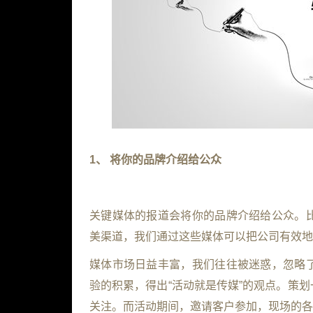
1、
将你的品牌介绍给公众
关键媒体的报道会将你的品牌介绍给公众。
美渠道，我们通过这些媒体可以把公司有效地
媒体市场日益丰富，我们往往被迷惑，忽略
验的积累，得出“活动就是传媒”的观点。策
关注。而活动期间，邀请客户参加，现场的各