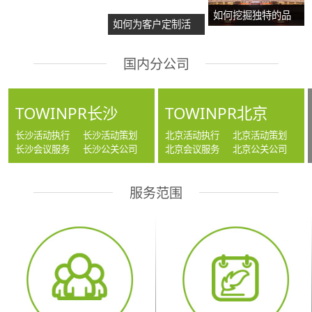
览？
如何挖掘独特的品
如何为客户定制活
牌故事？
动方案？
国内分公司
TOWINPR长沙
TOWINPR北京
长沙活动执行
长沙活动策划
北京活动执行
北京活动策划
长沙会议服务
长沙公关公司
北京会议服务
北京公关公司
服务范围