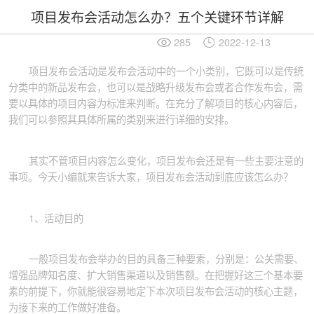
项目发布会活动怎么办？五个关键环节详解
285
2022-12-13
项目发布会活动是发布会活动中的一个小类别，它既可以是传统
分类中的新品发布会，也可以是战略升级发布会或者合作发布会，需
要以具体的项目内容为标准来判断。在充分了解项目的核心内容后，
我们可以参照其具体所属的类别来进行详细的安排。
其实不管项目内容怎么变化，项目发布会还是有一些主要注意的
事项。今天小编就来告诉大家，项目发布会活动到底应该怎么办？
1、活动目的
一般项目发布会举办的目的具备三种要素，分别是：公关需要、
增强品牌知名度、扩大销售渠道以及销售额。在把握好这三个基本要
素的前提下，你就能很容易地定下本次项目发布会活动的核心主题，
为接下来的工作做好准备。