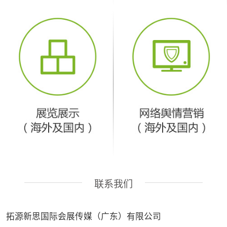
联系我们
拓源新思国际会展传媒（广东）有限公司