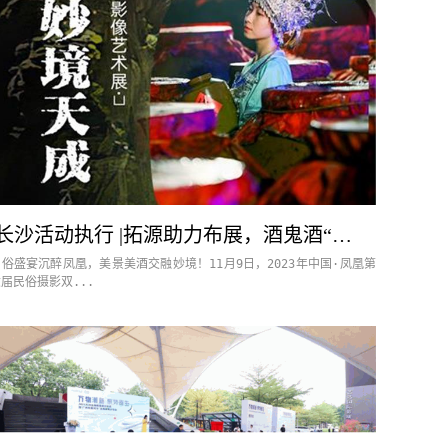
长沙活动执行 |拓源助力布展，酒鬼酒“中国酒谷·湘西影像艺术展”落地
民俗盛宴沉醉凤凰，美景美酒交融妙境！11月9日，2023年中国·凤凰第
届民俗摄影双...