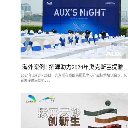
海外案例 | 拓源助力2024年奥克斯芭提雅产品技术培训
2024年1月24-26日，奥克斯在泰国芭提雅举办产品技术培训会议，拓
新思提供策划执...