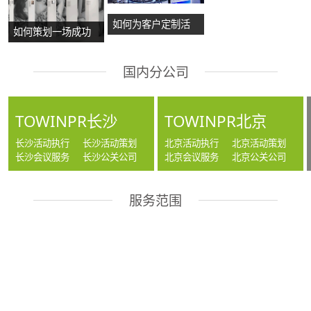
如何为客户定制活
如何策划一场成功
动方案？
的沉浸式主题展
国内分公司
览？
TOWINPR长沙
TOWINPR北京
长沙活动执行
长沙活动策划
北京活动执行
北京活动策划
长沙会议服务
长沙公关公司
北京会议服务
北京公关公司
服务范围