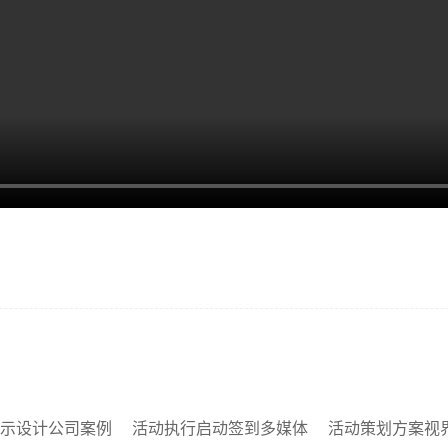
示设计公司案例
活动执行启动签到多媒体
活动策划方案视