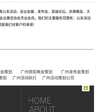
各类公关活动、会议会展、发布会、高端论坛、庆典晚会、大
国际会议展览协会杰出会员。我们的主要服务范围有：公关活动
是我们对客户的承诺!
动会策划
广州颁奖晚会策划
广州发布会策划
策划
广州活动执行
广州活动策划公司