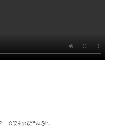
界
会议室会议活动场地