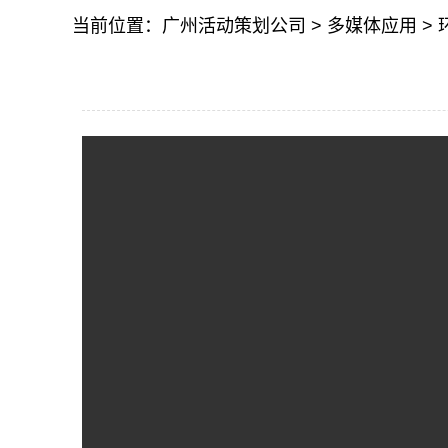
当前位置：
广州活动策划公司
>
多媒体应用
>