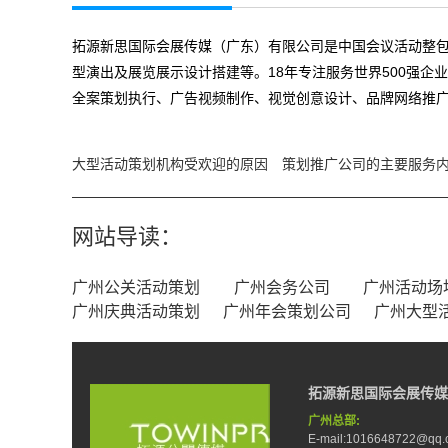
拓源新思国际会展传媒（广东）有限公司是中国会议活动整包
型演出及展览展示设计搭建等。18年专注服务世界500强企
全案策划执行、广告视频制作、视觉创意设计、品牌网络推广
大型活动策划机构受欢迎的原因
策划推广公司的主要服务
网站导读：
广州公关活动策划
广州会务公司
广州活动场
广州庆典活动策划
广州年会策划公司
广州大型
拓源新思国际会展传媒
广州总部:
E-mail:1016648722@qq.